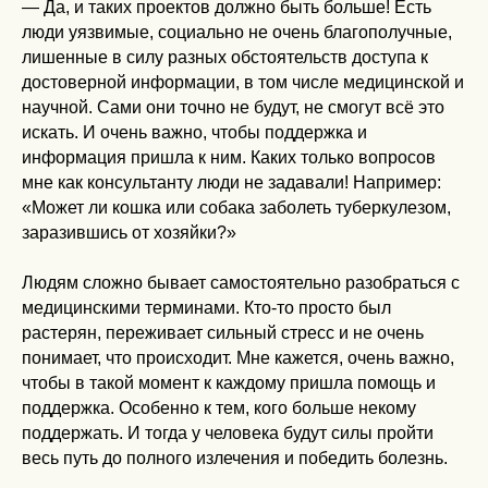
— Да, и таких проектов должно быть больше! Есть
люди уязвимые, социально не очень благополучные,
лишенные в силу разных обстоятельств доступа к
достоверной информации, в том числе медицинской и
научной. Сами они точно не будут, не смогут всё это
искать. И очень важно, чтобы поддержка и
информация пришла к ним. Каких только вопросов
мне как консультанту люди не задавали! Например:
«Может ли кошка или собака заболеть туберкулезом,
заразившись от хозяйки?»
Людям сложно бывает самостоятельно разобраться с
медицинскими терминами. Кто-то просто был
растерян, переживает сильный стресс и не очень
понимает, что происходит. Мне кажется, очень важно,
чтобы в такой момент к каждому пришла помощь и
поддержка. Особенно к тем, кого больше некому
поддержать. И тогда у человека будут силы пройти
весь путь до полного излечения и победить болезнь.