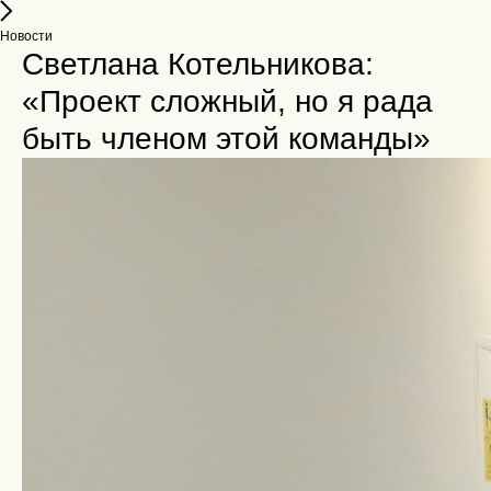
Новости
Светлана Котельникова:
«Проект сложный, но я рада
быть членом этой команды»