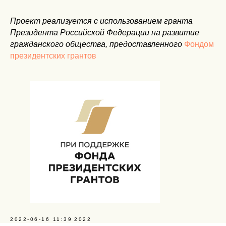
Проект реализуется с использованием гранта
Президента Российской Федерации на развитие
гражданского общества, предоставленного
Фондом
президентских грантов
2022-06-16 11:39
2022