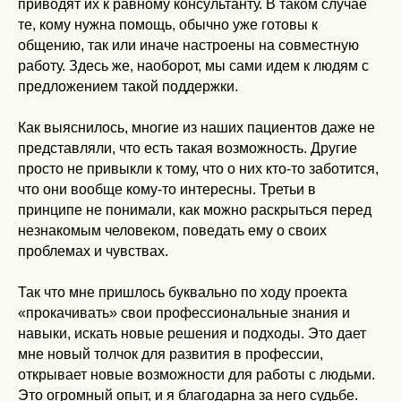
приводят их к равному консультанту. В таком случае
те, кому нужна помощь, обычно уже готовы к
общению, так или иначе настроены на совместную
работу. Здесь же, наоборот, мы сами идем к людям с
предложением такой поддержки.
Как выяснилось, многие из наших пациентов даже не
представляли, что есть такая возможность. Другие
просто не привыкли к тому, что о них кто-то заботится,
что они вообще кому-то интересны. Третьи в
принципе не понимали, как можно раскрыться перед
незнакомым человеком, поведать ему о своих
проблемах и чувствах.
Так что мне пришлось буквально по ходу проекта
«прокачивать» свои профессиональные знания и
навыки, искать новые решения и подходы. Это дает
мне новый толчок для развития в профессии,
открывает новые возможности для работы с людьми.
Это огромный опыт, и я благодарна за него судьбе.