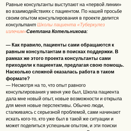
Равные консультанты выступают на «первой линии»
во взаимодействиях с пациентом. По нашей просьбе
своим опытом консультирования в проекте делится
консультант
Школы пациента «Туберкулез
излечим»
Светлана Котельникова
:
— Как правило, пациенты сами обращаются к
равным консультантам в поисках поддержки. В
рамках же этого проекта консультанты сами
приходили к пациентам, предлагая свою помощь.
Насколько сложной оказалась работа в таком
формате?
— Несмотря на то, что опыт равного
консультирования у меня уже был, Школа пациента
дала мне новый опыт, новые возможности и открыла
для меня новые перспективы. Обычно люди,
сталкиваясь с серьезной проблемой, сами начинают
искать кого-то, кто уже был в такой же ситуации и
может поделиться успешным опытом, и эти поиски