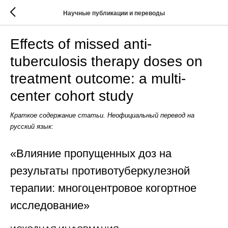
Научные публикации и переводы
Effects of missed anti-
tuberculosis therapy doses on
treatment outcome: a multi-
center cohort study
Краткое содержание статьи. Неофициальный перевод на
русский язык:
«Влияние пропущенных доз на
результаты противотуберкулезной
терапии: многоцентровое когортное
исследование»