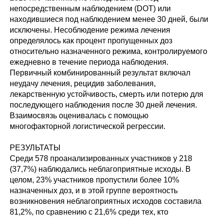
непосредственным наблюдением (DOT) или
находившиеся под наблюдением менее 30 дней, были
исключены. Несоблюдение режима лечения
определялось как процент пропущенных доз
относительно назначенного режима, контролируемого
ежедневно в течение периода наблюдения.
Первичный комбинированный результат включал
неудачу лечения, рецидив заболевания,
лекарственную устойчивость, смерть или потерю для
последующего наблюдения после 30 дней лечения.
Взаимосвязь оценивалась с помощью
многофакторной логистической регрессии.
РЕЗУЛЬТАТЫ
Среди 578 проанализированных участников у 218
(37,7%) наблюдались неблагоприятные исходы. В
целом, 23% участников пропустили более 10%
назначенных доз, и в этой группе вероятность
возникновения неблагоприятных исходов составила
81,2%, по сравнению с 21,6% среди тех, кто