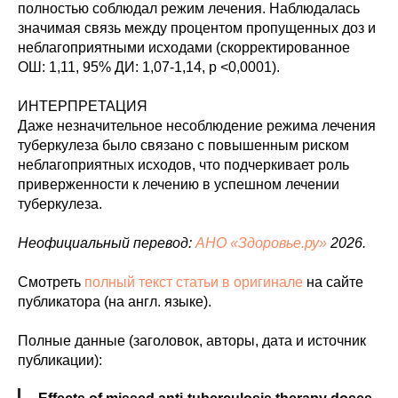
полностью соблюдал режим лечения. Наблюдалась
значимая связь между процентом пропущенных доз и
неблагоприятными исходами (скорректированное
ОШ: 1,11, 95% ДИ: 1,07-1,14, p <0,0001).
ИНТЕРПРЕТАЦИЯ
Даже незначительное несоблюдение режима лечения
туберкулеза было связано с повышенным риском
неблагоприятных исходов, что подчеркивает роль
приверженности к лечению в успешном лечении
туберкулеза.
Неофициальный перевод:
АНО «Здоровье.ру»
2026.
Смотреть
полный текст статьи в оригинале
на сайте
публикатора (на англ. языке).
Полные данные (заголовок, авторы, дата и источник
публикации):