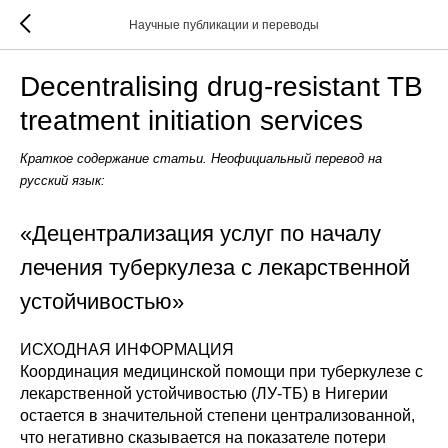
Научные публикации и переводы
Decentralising drug-resistant TB
treatment initiation services
Краткое содержание статьи. Неофициальный перевод на
русский язык:
«Децентрализация услуг по началу
лечения туберкулеза с лекарственной
устойчивостью»
ИСХОДНАЯ ИНФОРМАЦИЯ
Координация медицинской помощи при туберкулезе с
лекарственной устойчивостью (ЛУ-ТБ) в Нигерии
остается в значительной степени централизованной,
что негативно сказывается на показателе потери