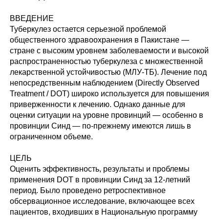
ВВЕДЕНИЕ
Туберкулез остается серьезной проблемой
общественного здравоохранения в Пакистане —
стране с высоким уровнем заболеваемости и высокой
распространенностью туберкулеза с множественной
лекарственной устойчивостью (МЛУ-ТБ). Лечение под
непосредственным наблюдением (Directly Observed
Treatment / DOT) широко используется для повышения
приверженности к лечению. Однако данные для
оценки ситуации на уровне провинций — особенно в
провинции Синд — по-прежнему имеются лишь в
ограниченном объеме.
ЦЕЛЬ
Оценить эффективность, результаты и проблемы
применения DOT в провинции Синд за 12-летний
период. Было проведено ретроспективное
обсервационное исследование, включающее всех
пациентов, входивших в Национальную программу