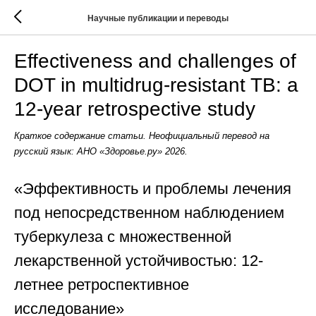
Научные публикации и переводы
Effectiveness and challenges of
DOT in multidrug-resistant TB: a
12-year retrospective study
Краткое содержание статьи. Неофициальный перевод на
русский язык: АНО «Здоровье.ру» 2026.
«Эффективность и проблемы лечения
под непосредственном наблюдением
туберкулеза с множественной
лекарственной устойчивостью: 12-
летнее ретроспективное
исследование»