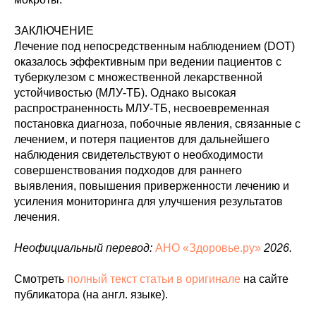
ЗАКЛЮЧЕНИЕ
Лечение под непосредственным наблюдением (DOT)
оказалось эффективным при ведении пациентов с
туберкулезом с множественной лекарственной
устойчивостью (МЛУ-ТБ). Однако высокая
распространенность МЛУ-ТБ, несвоевременная
постановка диагноза, побочные явления, связанные с
лечением, и потеря пациентов для дальнейшего
наблюдения свидетельствуют о необходимости
совершенствования подходов для раннего
выявления, повышения приверженности лечению и
усиления мониторинга для улучшения результатов
лечения.
Неофициальный перевод:
АНО «Здоровье.ру»
2026.
Смотреть
полный текст статьи в оригинале
на сайте
публикатора (на англ. языке).