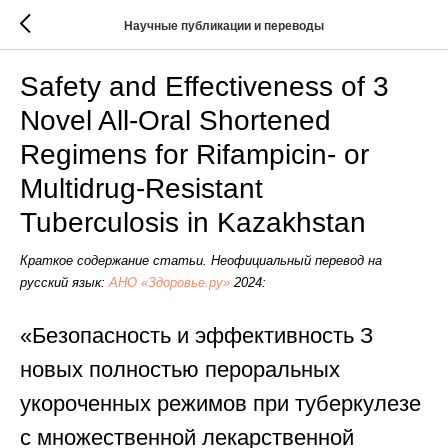
Научные публикации и переводы
Safety and Effectiveness of 3
Novel All-Oral Shortened
Regimens for Rifampicin- or
Multidrug-Resistant
Tuberculosis in Kazakhstan
Краткое содержание статьи. Неофициальный перевод на
русский язык:
АНО «Здоровье.ру»
2024:
«Безопасность и эффективность З
новых полностью пероральных
укороченных режимов при туберкулезе
с множественной лекарственной