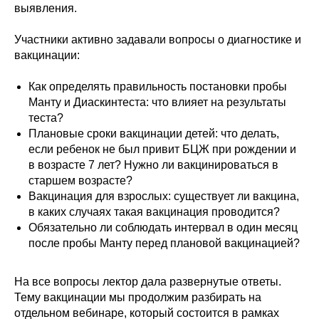
выявления.
Участники активно задавали вопросы о диагностике и
вакцинации:
Как определять правильность постановки пробы
Манту и Диаскинтеста: что влияет на результаты
теста?
Плановые сроки вакцинации детей: что делать,
если ребенок не был привит БЦЖ при рождении и
в возрасте 7 лет? Нужно ли вакцинироваться в
старшем возрасте?
Вакцинация для взрослых: существует ли вакцина,
в каких случаях такая вакцинация проводится?
Обязательно ли соблюдать интервал в один месяц
после пробы Манту перед плановой вакцинацией?
На все вопросы лектор дала развернутые ответы.
Тему вакцинации мы продолжим разбирать на
отдельном вебинаре, который состоится в рамках