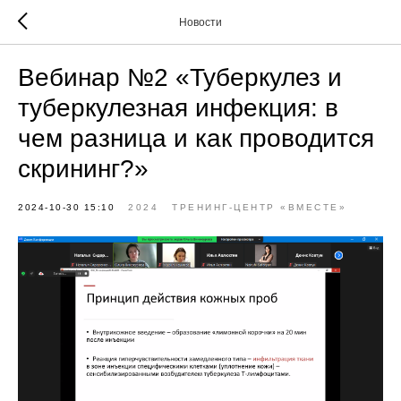
Новости
Вебинар №2 «Туберкулез и
туберкулезная инфекция: в
чем разница и как проводится
скрининг?»
2024-10-30 15:10
2024
ТРЕНИНГ-ЦЕНТР «ВМЕСТЕ»